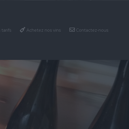
tarifs
Achetez nos vins
Contactez-nous