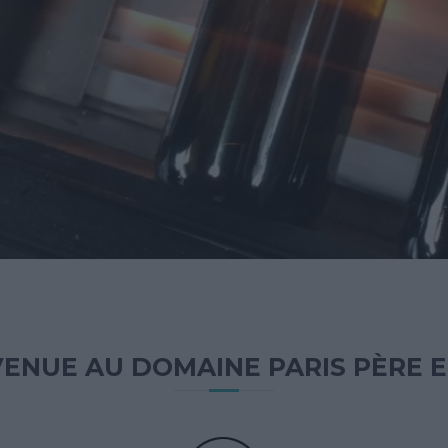
ENUE AU DOMAINE PARIS PÈRE E