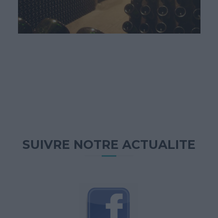
SUIVRE NOTRE ACTUALITE